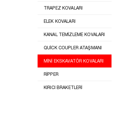
TRAPEZ KOVALARI
ELEK KOVALARI
KANAL TEMİZLEME KOVALARI
QUİCK COUPLER ATAŞMANI
MİNİ EKSKAVATÖR KOVALARI
RİPPER
KIRICI BRAKETLERİ